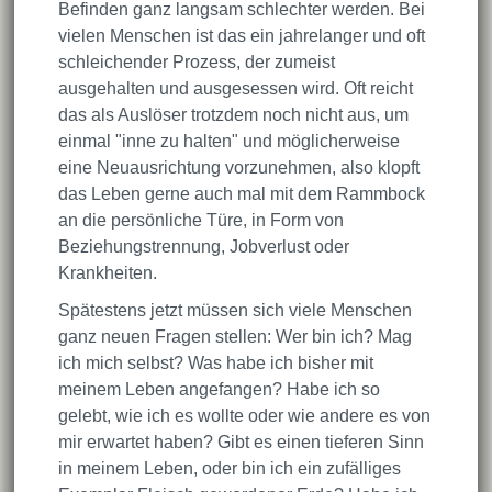
Befinden ganz langsam schlechter werden. Bei
vielen Menschen ist das ein jahrelanger und oft
schleichender Prozess, der zumeist
ausgehalten und ausgesessen wird. Oft reicht
das als Auslöser trotzdem noch nicht aus, um
einmal "inne zu halten" und möglicherweise
eine Neuausrichtung vorzunehmen, also klopft
das Leben gerne auch mal mit dem Rammbock
an die persönliche Türe, in Form von
Beziehungstrennung, Jobverlust oder
Krankheiten.
Spätestens jetzt müssen sich viele Menschen
ganz neuen Fragen stellen: Wer bin ich? Mag
ich mich selbst? Was habe ich bisher mit
meinem Leben angefangen? Habe ich so
gelebt, wie ich es wollte oder wie andere es von
mir erwartet haben? Gibt es einen tieferen Sinn
in meinem Leben, oder bin ich ein zufälliges