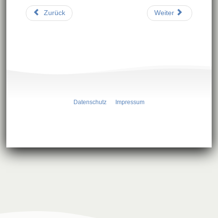
Zurück
Weiter
Datenschutz
Impressum