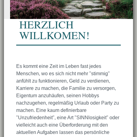
HERZLICH
WILLKOMEN!
Es kommt eine Zeit im Leben fast jedes
Menschen, wo es sich nicht mehr "stimmig"
anfühlt zu funktionieren, Geld zu verdienen,
Karriere zu machen, die Familie zu versorgen,
Eigentum anzuhäufen, seinen Hobbys
nachzugehen, regelmäßig Urlaub oder Party zu
machen. Eine kaum definierbare
"Unzufriedenheit", eine Art "SINNlosigkeit" oder
vielleicht auch eine Überforderung mit den
aktuellen Aufgaben lassen das persönliche