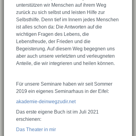
unterstützen wir Menschen auf ihrem Weg
zurück zu sich selbst und leisten Hilfe zur
Selbsthilfe. Denn tief im Innern jedes Menschen
ist alles schon da: Die Antworten auf die
wichtigen Fragen des Lebens, die
Lebensfreude, der Frieden und die
Begeisterung. Auf diesem Weg begegnen uns
aber auch unsere verletzten und verleugneten
Anteile, die wir integrieren und heilen können.
Für unsere Seminare haben wir seit Sommer
2019 ein eigenes Seminarhaus in der Eifel:
akademie-deinwegzudir.net
Das erste eigene Buch ist im Juli 2021
erschienen:
Das Theater in mir