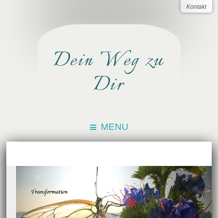
Kontakt
Dein Weg zu
Dir
MENU