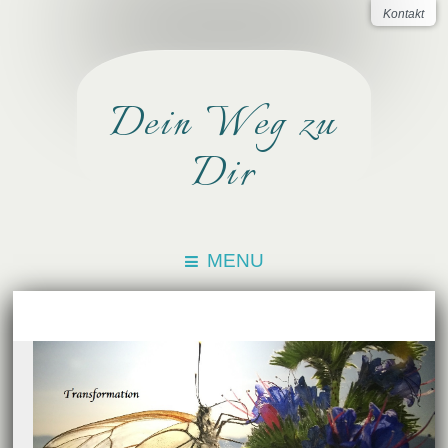
Kontakt
Dein Weg zu
Dir
MENU