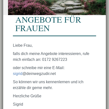
ANGEBOTE FÜR
FRAUEN
Liebe Frau,
falls dich meine Angebote interessieren, rufe
mich einfach an: 0172 9267223
oder schreibe mir eine E-Mail:
sigrid
@deinwegzudir.net
So können wir uns kennenlernen und ich
erzähle dir gerne mehr.
Herzliche Grüße
Sigrid