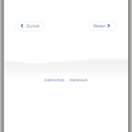
Zurück
Weiter
Datenschutz
Impressum