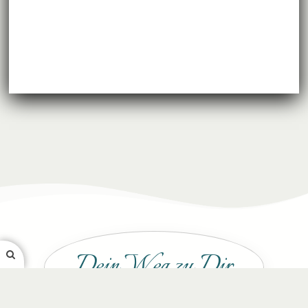
Dein Weg zu Dir