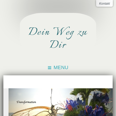
Kontakt
Dein Weg zu
Dir
MENU