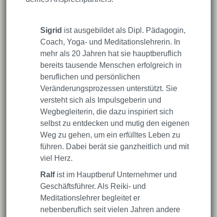
Sigrid
ist ausgebildet als Dipl. Pädagogin,
Coach, Yoga- und Meditationslehrerin. In
mehr als 20 Jahren hat sie hauptberuflich
bereits tausende Menschen erfolgreich in
beruflichen und persönlichen
Veränderungsprozessen unterstützt. Sie
versteht sich als Impulsgeberin und
Wegbegleiterin, die dazu inspiriert sich
selbst zu entdecken und mutig den eigenen
Weg zu gehen, um ein erfülltes Leben zu
führen. Dabei berät sie ganzheitlich und mit
viel Herz.
Ralf
ist im Hauptberuf Unternehmer und
Geschäftsführer. Als Reiki- und
Meditationslehrer begleitet er
nebenberuflich seit vielen Jahren andere