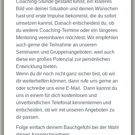
Coaching-Stunde gestärkt fühlst, ein klareres
Bild von deiner Situation und deinen Wünschen
hast und erste Impulse bekommst, die du sofort
umsetzen kannst. Danach entscheidest du, ob
du weitere Coaching-Termine oder ein längeres
Mentoring vereinbaren möchtest. Wir empfehlen
auch gerne die Teilnahme an unseren
Seminaren und Gruppenangeboten, weil auch
diese ein großes Potenzial zur persönlichen
Entwicklung bieten.
Wenn du dir noch nicht ganz sicher bist, ob wir
dir weiterhelfen können, dann rufe uns gerne an
oder schreibe uns eine E-Mail. Dann kannst du
uns in einem für dich kostenlosen und
unverbindlichen Telefonat kennenlernen und
entscheiden, ob wir mit unseren Angeboten zu
dir passen.
Folge einfach deinem Bauchgefühl bei der Wahl
deines Ansprechpartners: