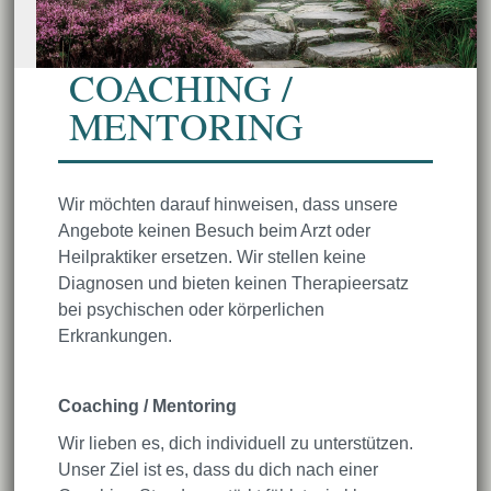
COACHING /
MENTORING
Wir möchten darauf hinweisen, dass unsere
Angebote keinen Besuch beim Arzt oder
Heilpraktiker ersetzen. Wir stellen keine
Diagnosen und bieten keinen Therapieersatz
bei psychischen oder körperlichen
Erkrankungen.
Coaching / Mentoring
Wir lieben es, dich individuell zu unterstützen.
Unser Ziel ist es, dass du dich nach einer