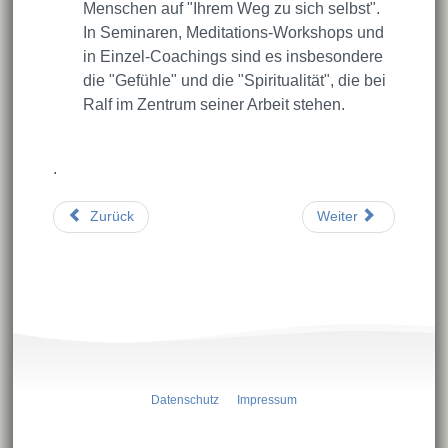
Menschen auf "Ihrem Weg zu sich selbst".
In Seminaren, Meditations-Workshops und
in Einzel-Coachings sind es insbesondere
die "Gefühle" und die "Spiritualität", die bei
Ralf im Zentrum seiner Arbeit stehen.
.
Zurück
Weiter
Datenschutz
Impressum