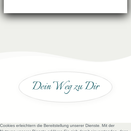
Dein Weg zu Dir
Cookies erleichtern die Bereitstellung unserer Dienste. Mit der