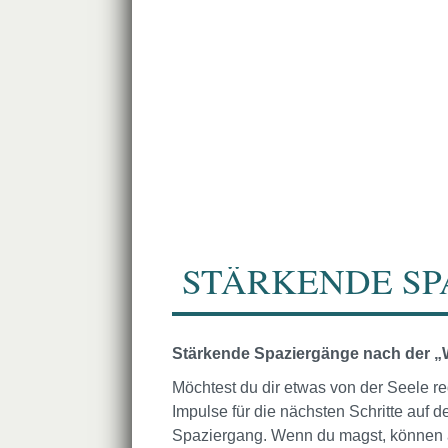
STÄRKENDE SP
Stärkende Spaziergänge nach der „
Möchtest du dir etwas von der Seele 
Impulse für die nächsten Schritte au
Spaziergang. Wenn du magst, können a