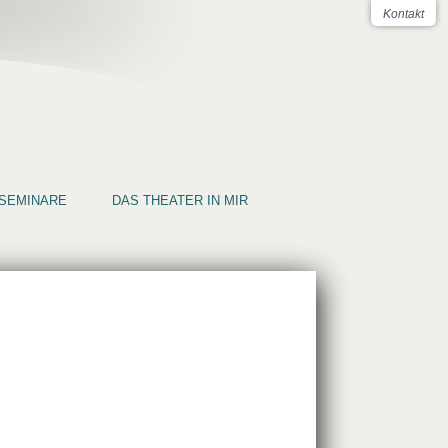
Kontakt
SEMINARE
DAS THEATER IN MIR