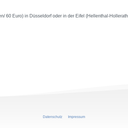
/ 60 Euro) in Düsseldorf oder in der Eifel (Hellenthal-Hollerath
Datenschutz
Impressum