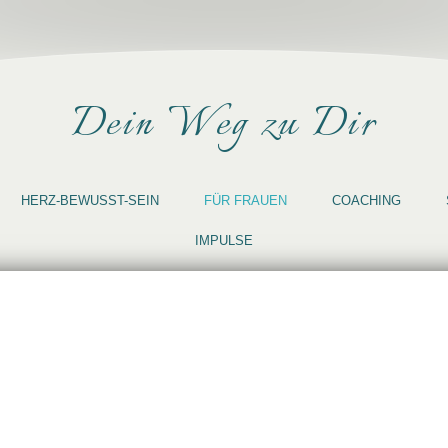
Dein Weg zu Dir
HERZ-BEWUSST-SEIN
FÜR FRAUEN
COACHING
IMPULSE