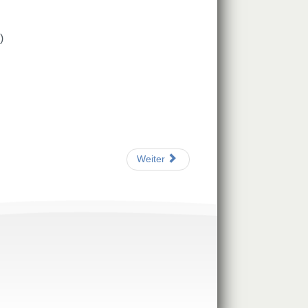
)
Weiter