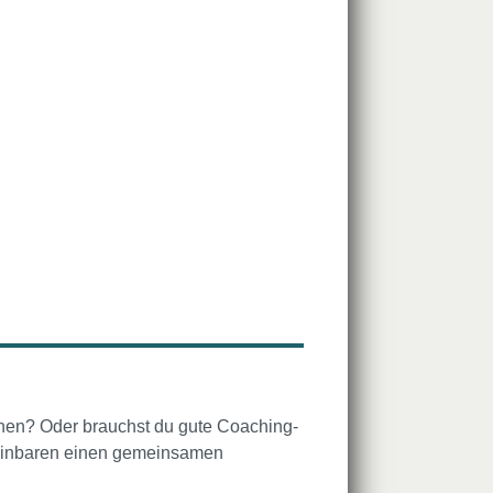
chen? Oder brauchst du gute Coaching-
ereinbaren einen gemeinsamen