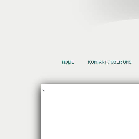
HOME
KONTAKT / ÜBER UNS