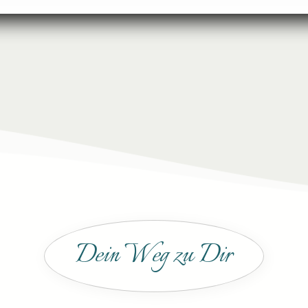
Dein Weg zu Dir