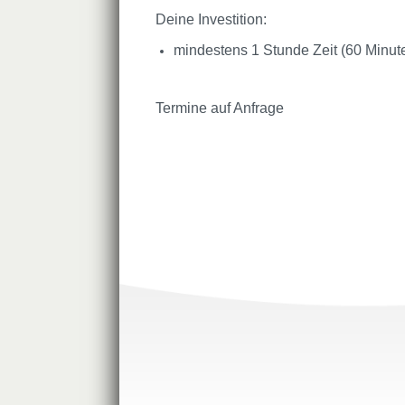
Deine Investition:
mindestens 1 Stunde Zeit (60 Minuten
Termine auf Anfrage